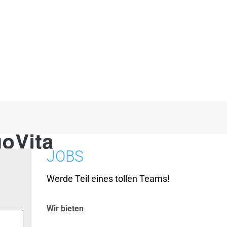
JOBS
Werde Teil eines tollen Teams!
Wir bieten