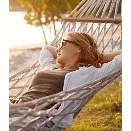
CONTROLLING