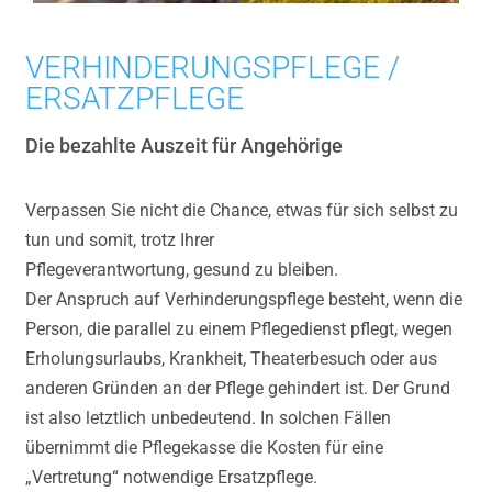
VERHINDERUNGSPFLEGE /
ERSATZPFLEGE
Die bezahlte Auszeit für Angehörige
Verpassen Sie nicht die Chance, etwas für sich selbst zu
tun und somit, trotz Ihrer
Pflegeverantwortung, gesund zu bleiben.
Der Anspruch auf Verhinderungspflege besteht, wenn die
Person, die parallel zu einem Pflegedienst pflegt, wegen
Erholungsurlaubs, Krankheit, Theaterbesuch oder aus
anderen Gründen an der Pflege gehindert ist. Der Grund
ist also letztlich unbedeutend. In solchen Fällen
übernimmt die Pflegekasse die Kosten für eine
„Vertretung“ notwendige Ersatzpflege.