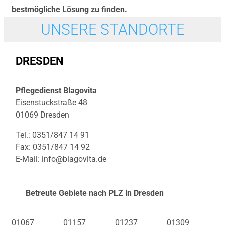
bestmögliche Lösung zu finden.
UNSERE STANDORTE
DRESDEN
Pflegedienst Blagovita
Eisenstuckstraße 48
01069 Dresden
Tel.: 0351/847 14 91
Fax: 0351/847 14 92
E-Mail: info@blagovita.de
Betreute Gebiete nach PLZ in Dresden
01067
01157
01237
01309