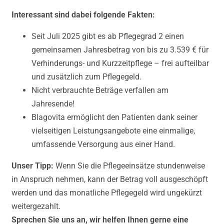
Interessant sind dabei folgende Fakten:
Seit Juli 2025 gibt es ab Pflegegrad 2 einen
gemeinsamen Jahresbetrag von bis zu 3.539 € für
Verhinderungs- und Kurzzeitpflege – frei aufteilbar
und zusätzlich zum Pflegegeld.
Nicht verbrauchte Beträge verfallen am
Jahresende!
Blagovita ermöglicht den Patienten dank seiner
vielseitigen Leistungsangebote eine einmalige,
umfassende Versorgung aus einer Hand.
Unser Tipp:
Wenn Sie die Pflegeeinsätze stundenweise
in Anspruch nehmen, kann der Betrag voll ausgeschöpft
werden und das monatliche Pflegegeld wird ungekürzt
weitergezahlt.
Sprechen Sie uns an, wir helfen Ihnen gerne eine